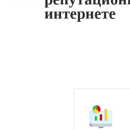
интернете