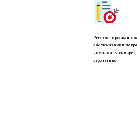
Рейтинг призван за
обслуживания потре
компаниям скоррек
стратегию.