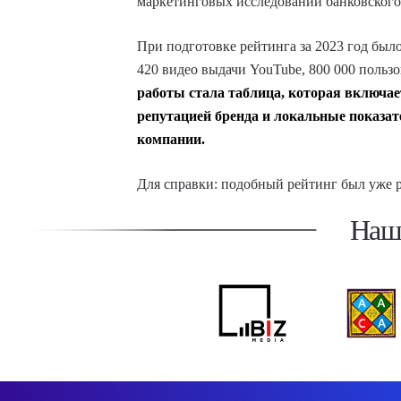
маркетинговых исследований банковского 
При подготовке рейтинга за 2023 год был
420 видео выдачи YouTube, 800 000 польз
работы стала таблица, которая включае
репутацией бренда и локальные показа
компании.
Для справки: подобный рейтинг был уже р
Наш