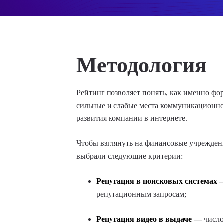
Методология
Рейтинг позволяет понять, как именно фо
сильные и слабые места коммуникационно
развития компании в интернете.
Чтобы взглянуть на финансовые учреждени
выбрали следующие критерии:
Репутация в поисковых системах 
репутационным запросам;
Репутация видео в выдаче —
число