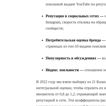
поисковой выдаче YouTube по репут
Репутация в социальных сетях —
н
Instagram, скорость отклика на обра
сообществ;
Потребительская оценка бренда —
страницах из топ-10 выдачи поисков
Популярность в обсуждениях —
ко
Индекс лояльности —
отношение п
В 2022 году мы взяли выборку из 21 Каза
интегральной оценки, чтобы отразить их н
множитель от 0,8 до 1,2, отражающий зна
репутацией в сети. Эти коэффициенты р