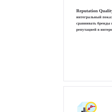
Reputation Qualit
интегральный пока
сравнивать бренды 
репутацией в интерн