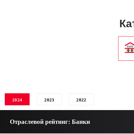
Ка
2024
2023
2022
Отраслевой рейтинг: Банки