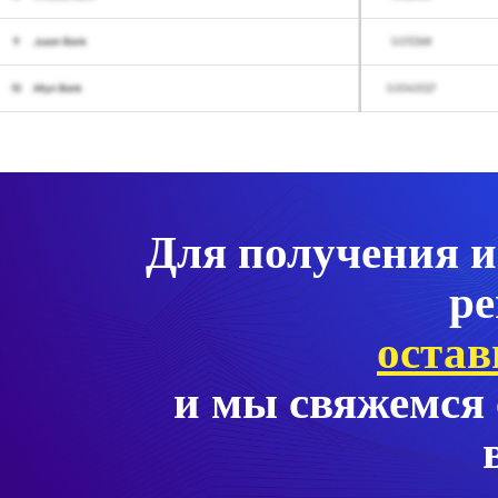
Для получения и
ре
остав
и мы свяжемся