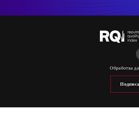
Обработка д
Подписа